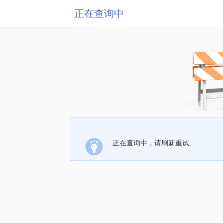
正在查询中
正在查询中，请刷新重试