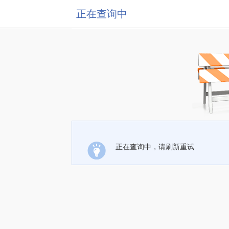
正在查询中
正在查询中，请刷新重试